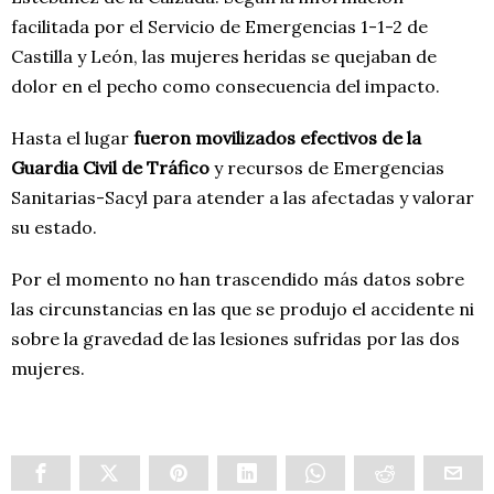
facilitada por el Servicio de Emergencias 1-1-2 de
Castilla y León, las mujeres heridas se quejaban de
dolor en el pecho como consecuencia del impacto.
Hasta el lugar
fueron movilizados efectivos de la
Guardia Civil de Tráfico
y recursos de Emergencias
Sanitarias-Sacyl para atender a las afectadas y valorar
su estado.
Por el momento no han trascendido más datos sobre
las circunstancias en las que se produjo el accidente ni
sobre la gravedad de las lesiones sufridas por las dos
mujeres.