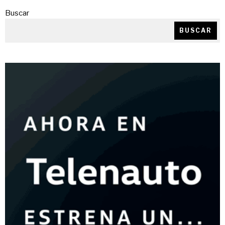
Buscar
BUSCAR