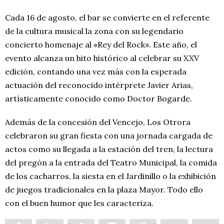
Cada 16 de agosto, el bar se convierte en el referente
de la cultura musical la zona con su legendario
concierto homenaje al «Rey del Rock». Este año, el
evento alcanza un hito histórico al celebrar su XXV
edición, contando una vez más con la esperada
actuación del reconocido intérprete Javier Arias,
artísticamente conocido como Doctor Bogarde.
Además de la concesión del Vencejo, Los Otrora
celebraron su gran fiesta con una jornada cargada de
actos como su llegada a la estación del tren, la lectura
del pregón a la entrada del Teatro Municipal, la comida
de los cacharros, la siesta en el Jardinillo o la exhibición
de juegos tradicionales en la plaza Mayor. Todo ello
con el buen humor que les caracteriza.