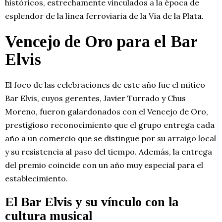
históricos, estrechamente vinculados a la época de
esplendor de la línea ferroviaria de la Vía de la Plata.
Vencejo de Oro para el Bar
Elvis
El foco de las celebraciones de este año fue el mítico
Bar Elvis, cuyos gerentes, Javier Turrado y Chus
Moreno, fueron galardonados con el Vencejo de Oro,
prestigioso reconocimiento que el grupo entrega cada
año a un comercio que se distingue por su arraigo local
y su resistencia al paso del tiempo. Además, la entrega
del premio coincide con un año muy especial para el
establecimiento.
El Bar Elvis y su vínculo con la
cultura musical