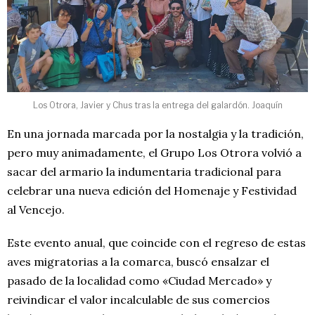
Los Otrora, Javier y Chus tras la entrega del galardón. Joaquín
En una jornada marcada por la nostalgia y la tradición,
pero muy animadamente, el Grupo Los Otrora volvió a
sacar del armario la indumentaria tradicional para
celebrar una nueva edición del Homenaje y Festividad
al Vencejo.
Este evento anual, que coincide con el regreso de estas
aves migratorias a la comarca, buscó ensalzar el
pasado de la localidad como «Ciudad Mercado» y
reivindicar el valor incalculable de sus comercios