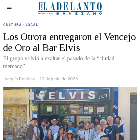
CULTURA
·
LOCAL
Los Otrora entregaron el Vencejo
de Oro al Bar Elvis
El grupo volvió a exaltar el pasado de la “ciudad
mercado”
Joaquín Ramírez
10 de junio de 2026