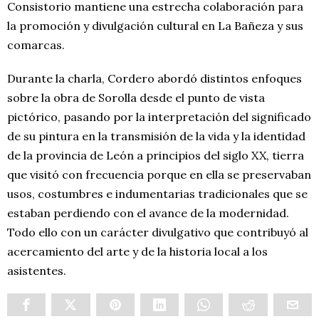
Consistorio mantiene una estrecha colaboración para
la promoción y divulgación cultural en La Bañeza y sus
comarcas.
Durante la charla, Cordero abordó distintos enfoques
sobre la obra de Sorolla desde el punto de vista
pictórico, pasando por la interpretación del significado
de su pintura en la transmisión de la vida y la identidad
de la provincia de León a principios del siglo XX, tierra
que visitó con frecuencia porque en ella se preservaban
usos, costumbres e indumentarias tradicionales que se
estaban perdiendo con el avance de la modernidad.
Todo ello con un carácter divulgativo que contribuyó al
acercamiento del arte y de la historia local a los
asistentes.