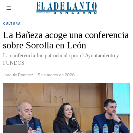
CULTURA
La Bañeza acoge una conferencia
sobre Sorolla en León
La conferencia fue patrocinada por el Ayuntamiento y
FUNDOS
Joaquín Ramírez
5 de marzo de 2026