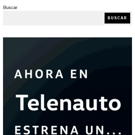
Buscar
BUSCAR