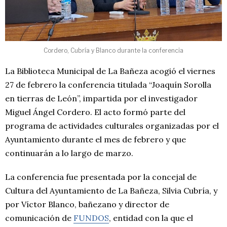
Cordero, Cubría y Blanco durante la conferencia
La Biblioteca Municipal de La Bañeza acogió el viernes
27 de febrero la conferencia titulada “Joaquín Sorolla
en tierras de León”, impartida por el investigador
Miguel Ángel Cordero. El acto formó parte del
programa de actividades culturales organizadas por el
Ayuntamiento durante el mes de febrero y que
continuarán a lo largo de marzo.
La conferencia fue presentada por la concejal de
Cultura del Ayuntamiento de La Bañeza, Silvia Cubría, y
por Víctor Blanco, bañezano y director de
comunicación de
FUNDOS
, entidad con la que el